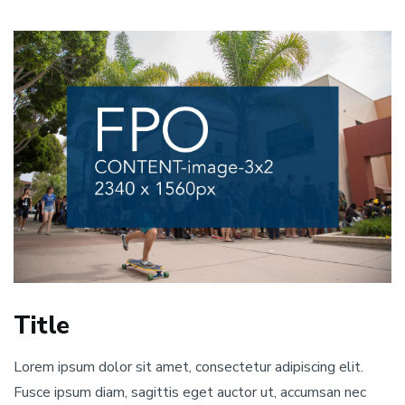
Title
Lorem ipsum dolor sit amet, consectetur adipiscing elit.
Fusce ipsum diam, sagittis eget auctor ut, accumsan nec