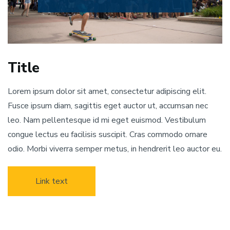
Title
Lorem ipsum dolor sit amet, consectetur adipiscing elit.
Fusce ipsum diam, sagittis eget auctor ut, accumsan nec
leo. Nam pellentesque id mi eget euismod. Vestibulum
congue lectus eu facilisis suscipit. Cras commodo ornare
odio. Morbi viverra semper metus, in hendrerit leo auctor eu.
Link text