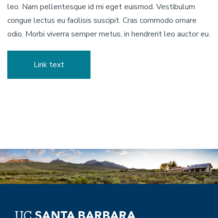
leo. Nam pellentesque id mi eget euismod. Vestibulum
congue lectus eu facilisis suscipit. Cras commodo ornare
odio. Morbi viverra semper metus, in hendrerit leo auctor eu.
Link text