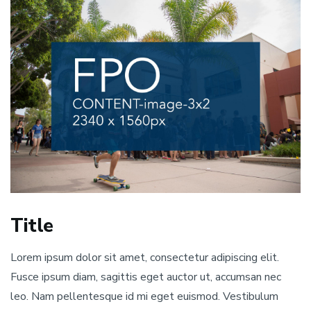
Title
Lorem ipsum dolor sit amet, consectetur adipiscing elit.
Fusce ipsum diam, sagittis eget auctor ut, accumsan nec
leo. Nam pellentesque id mi eget euismod. Vestibulum