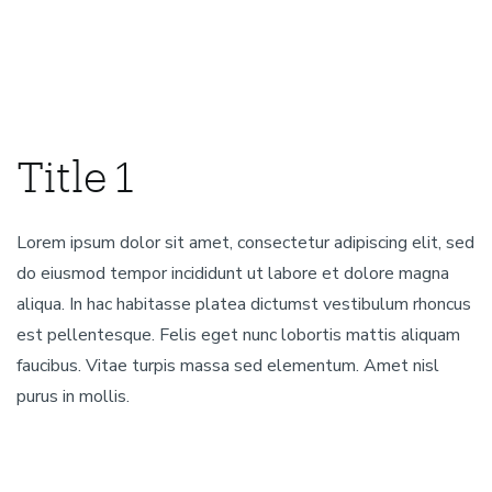
Title 1
Lorem ipsum dolor sit amet, consectetur adipiscing elit, sed
do eiusmod tempor incididunt ut labore et dolore magna
aliqua. In hac habitasse platea dictumst vestibulum rhoncus
est pellentesque. Felis eget nunc lobortis mattis aliquam
faucibus. Vitae turpis massa sed elementum. Amet nisl
purus in mollis.