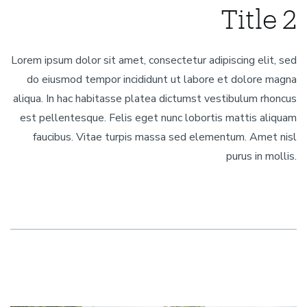
Title 2
Lorem ipsum dolor sit amet, consectetur adipiscing elit, sed
do eiusmod tempor incididunt ut labore et dolore magna
aliqua. In hac habitasse platea dictumst vestibulum rhoncus
est pellentesque. Felis eget nunc lobortis mattis aliquam
faucibus. Vitae turpis massa sed elementum. Amet nisl
purus in mollis.