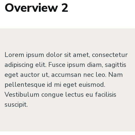
Overview 2
Lorem ipsum dolor sit amet, consectetur
adipiscing elit. Fusce ipsum diam, sagittis
eget auctor ut, accumsan nec leo. Nam
pellentesque id mi eget euismod.
Vestibulum congue lectus eu facilisis
suscipit.